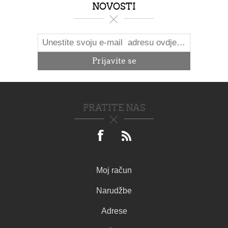
NOVOSTI
PRATITE NAS
Moj račun
Narudžbe
Adrese