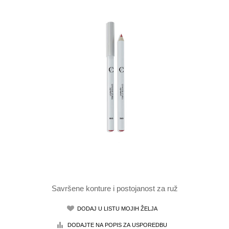
Savršene konture i postojanost za ruž