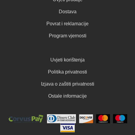
Dostava
Povrat i reklamacije
Program vjernosti
Uvjeti korištenja
Politika privatnosti
Izjava o zaštiti privatnosti
Ostale informacije