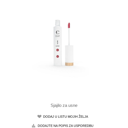
Sjajilo za usne