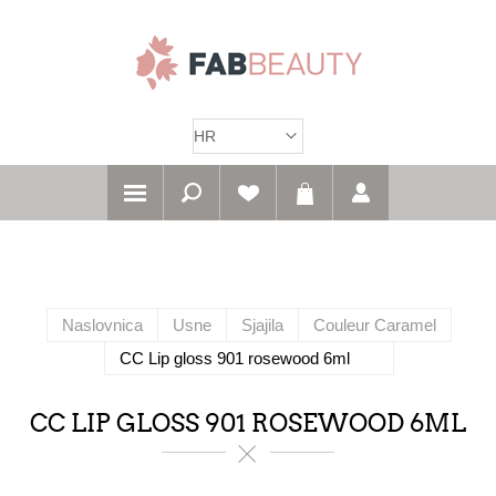
Naslovnica
Usne
Sjajila
Couleur Caramel
CC Lip gloss 901 rosewood 6ml
CC LIP GLOSS 901 ROSEWOOD 6ML