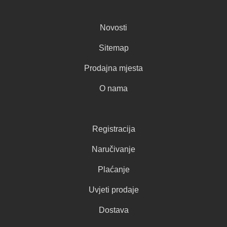
Novosti
Sitemap
Prodajna mjesta
O nama
Registracija
Naručivanje
Plaćanje
Uvjeti prodaje
Dostava