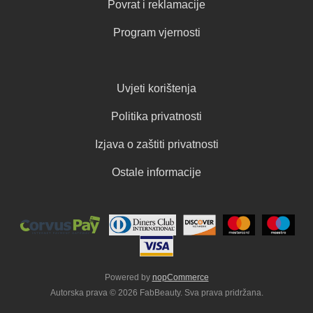
Povrat i reklamacije
Program vjernosti
Uvjeti korištenja
Politika privatnosti
Izjava o zaštiti privatnosti
Ostale informacije
Powered by
nopCommerce
Autorska prava © 2026 FabBeauty. Sva prava pridržana.