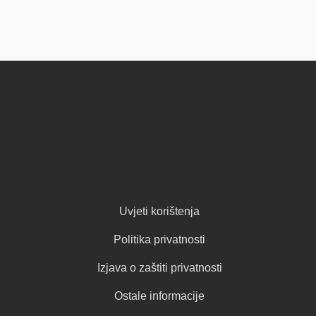
Uvjeti korištenja
Politika privatnosti
Izjava o zaštiti privatnosti
Ostale informacije