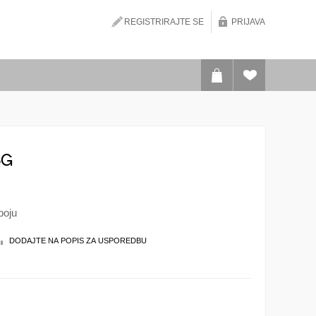
REGISTRIRAJTE SE
PRIJAVA
5G
boju