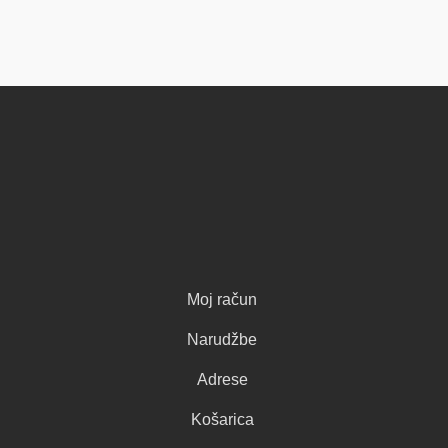
Moj račun
Narudžbe
Adrese
Košarica