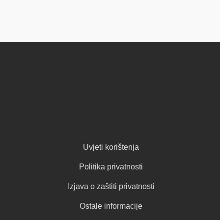
Uvjeti korištenja
Politika privatnosti
Izjava o zaštiti privatnosti
Ostale informacije