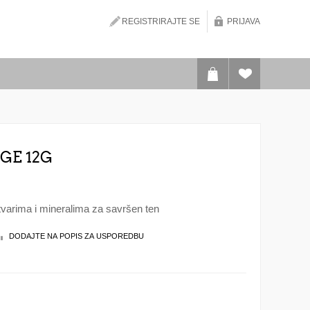
REGISTRIRAJTE SE
PRIJAVA
GE 12G
varima i mineralima za savršen ten