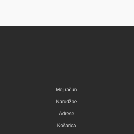
Moj račun
Narudžbe
Adrese
Košarica