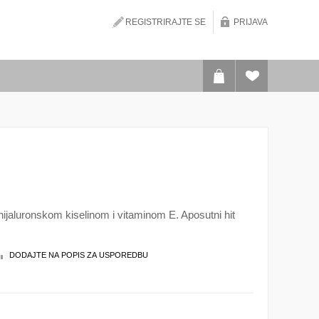
REGISTRIRAJTE SE
PRIJAVA
ijaluronskom kiselinom i vitaminom E. Aposutni hit