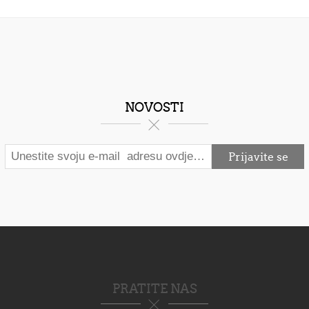
NOVOSTI
PRATITE NAS