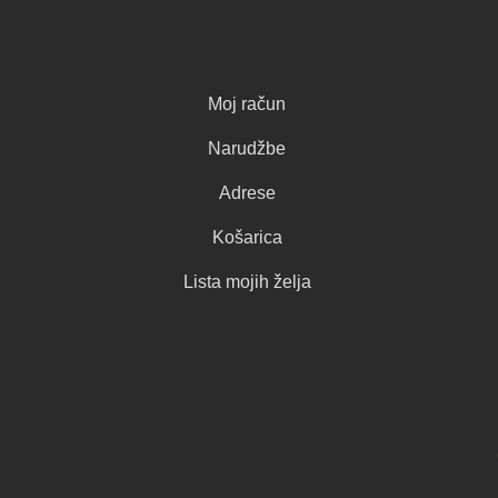
Moj račun
Narudžbe
Adrese
Košarica
Lista mojih želja