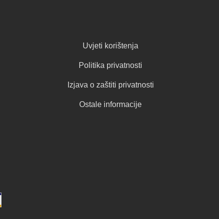
Uvjeti korištenja
Politika privatnosti
Izjava o zaštiti privatnosti
Ostale informacije